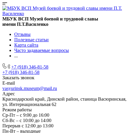
МБУК ВСП Музей боевой и трудовой славы
имени П.Т.Василенко
Отзывы
Полезные статьи
Карта сайта
Часто задаваемые вопросы
...
+7 (918) 346-81-58
+7 (918) 346-81-58
Заказать звонок
E-mail
vasyurinsk.museum@mail.ru
Адрес
Краснодарский край, Динской район, станица Васюринская,
ул. Интернациональная 62
Режим работы
Ср-Пт – с 9:00 до 16:00
Сб-Вс – с 10:00 до 14:00
Перерыв с 12:00 до 13:00
Пн-Вт – выходные