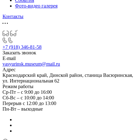
События
Фото-видео галерея
Контакты
+7 (918) 346-81-58
Заказать звонок
E-mail
vasyurinsk.museum@mail.ru
Адрес
Краснодарский край, Динской район, станица Васюринская,
ул. Интернациональная 62
Режим работы
Ср-Пт – с 9:00 до 16:00
Сб-Вс – с 10:00 до 14:00
Перерыв с 12:00 до 13:00
Пн-Вт – выходные