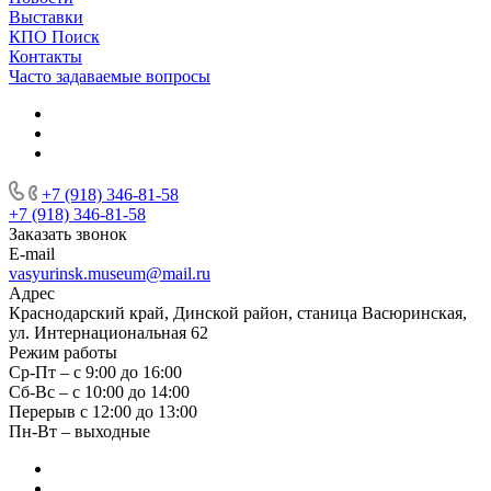
Выставки
КПО Поиск
Контакты
Часто задаваемые вопросы
+7 (918) 346-81-58
+7 (918) 346-81-58
Заказать звонок
E-mail
vasyurinsk.museum@mail.ru
Адрес
Краснодарский край, Динской район, станица Васюринская,
ул. Интернациональная 62
Режим работы
Ср-Пт – с 9:00 до 16:00
Сб-Вс – с 10:00 до 14:00
Перерыв с 12:00 до 13:00
Пн-Вт – выходные