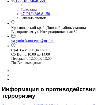
+7 (918) 346-81-58
Телефоны
+7 (918) 346-81-58
Заказать звонок
Краснодарский край, Динской район, станица
Васюринская, ул. Интернациональная 62
vasyurinsk.museum@mail.ru
Ср-Пт – с 9:00 до 16:00
Сб-Вс – с 10:00 до 14:00
Перерыв с 12:00 до 13:00
Пн-Вт – выходные
Информация о противодействии
терроризму