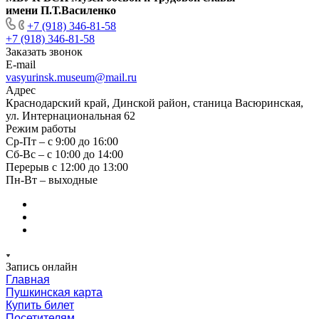
имени П.Т.Василенко
+7 (918) 346-81-58
+7 (918) 346-81-58
Заказать звонок
E-mail
vasyurinsk.museum@mail.ru
Адрес
Краснодарский край, Динской район, станица Васюринская,
ул. Интернациональная 62
Режим работы
Ср-Пт – с 9:00 до 16:00
Сб-Вс – с 10:00 до 14:00
Перерыв с 12:00 до 13:00
Пн-Вт – выходные
Запись онлайн
Главная
Пушкинская карта
Купить билет
Посетителям