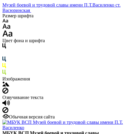
Музей боевой и трудовой славы имени П.Т.Василенко ст.
Васюринская
Размер шрифта
Цвет фона и шрифта
Изображения
Озвучивание текста
Обычная версия сайта
МБУК ВСП Музей боевой и трудовой славы