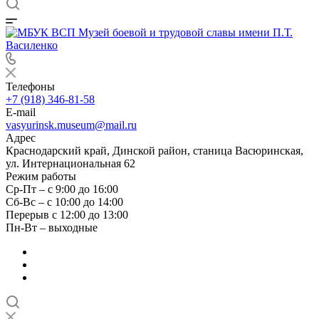
Телефоны
+7 (918) 346-81-58
E-mail
vasyurinsk.museum@mail.ru
Адрес
Краснодарский край, Динской район, станица Васюринская,
ул. Интернациональная 62
Режим работы
Ср-Пт – с 9:00 до 16:00
Сб-Вс – с 10:00 до 14:00
Перерыв с 12:00 до 13:00
Пн-Вт – выходные