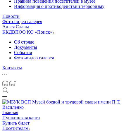
Правила поведения посетителей в музее
Информация о противодействии терроризму
Новости
Фото-видео галерея
Аллея Славы
ККДВПОО КО «Поиск»
Об отряде
Документы
События
Фото-видео галерея
Контакты
Главная
Пушкинская карта
Купить билет
Посетителям