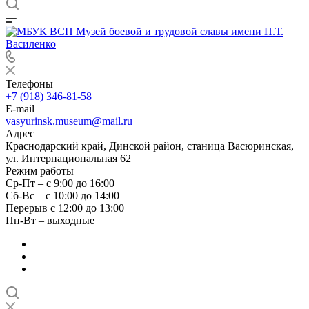
Телефоны
+7 (918) 346-81-58
E-mail
vasyurinsk.museum@mail.ru
Адрес
Краснодарский край, Динской район, станица Васюринская,
ул. Интернациональная 62
Режим работы
Ср-Пт – с 9:00 до 16:00
Сб-Вс – с 10:00 до 14:00
Перерыв с 12:00 до 13:00
Пн-Вт – выходные