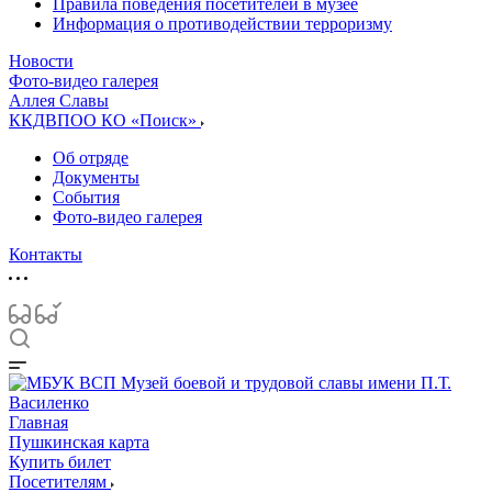
Правила поведения посетителей в музее
Информация о противодействии терроризму
Новости
Фото-видео галерея
Аллея Славы
ККДВПОО КО «Поиск»
Об отряде
Документы
События
Фото-видео галерея
Контакты
Главная
Пушкинская карта
Купить билет
Посетителям