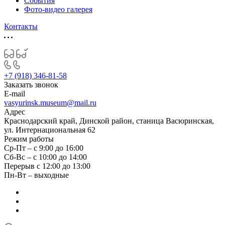
События
Фото-видео галерея
Контакты
+7 (918) 346-81-58
Заказать звонок
E-mail
vasyurinsk.museum@mail.ru
Адрес
Краснодарский край, Динской район, станица Васюринская,
ул. Интернациональная 62
Режим работы
Ср-Пт – с 9:00 до 16:00
Сб-Вс – с 10:00 до 14:00
Перерыв с 12:00 до 13:00
Пн-Вт – выходные