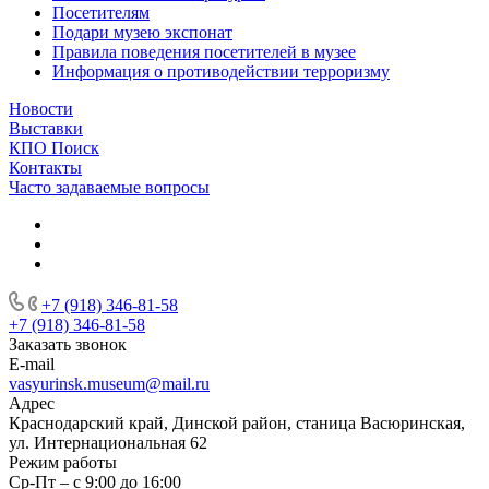
Посетителям
Подари музею экспонат
Правила поведения посетителей в музее
Информация о противодействии терроризму
Новости
Выставки
КПО Поиск
Контакты
Часто задаваемые вопросы
+7 (918) 346-81-58
+7 (918) 346-81-58
Заказать звонок
E-mail
vasyurinsk.museum@mail.ru
Адрес
Краснодарский край, Динской район, станица Васюринская,
ул. Интернациональная 62
Режим работы
Ср-Пт – с 9:00 до 16:00