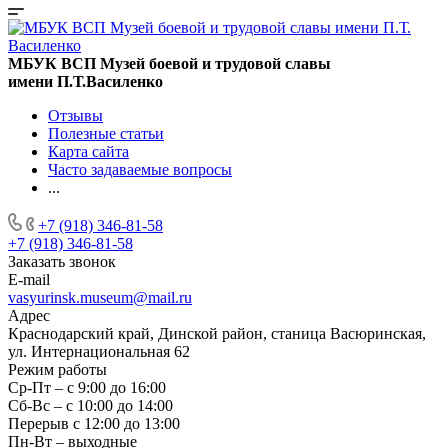
МБУК ВСП Музей боевой и трудовой славы
имени П.Т.Василенко
Отзывы
Полезные статьи
Карта сайта
Часто задаваемые вопросы
...
+7 (918) 346-81-58
+7 (918) 346-81-58
Заказать звонок
E-mail
vasyurinsk.museum@mail.ru
Адрес
Краснодарский край, Динской район, станица Васюринская,
ул. Интернациональная 62
Режим работы
Ср-Пт – с 9:00 до 16:00
Сб-Вс – с 10:00 до 14:00
Перерыв с 12:00 до 13:00
Пн-Вт – выходные