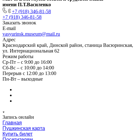
имени П.Т.Василенко
+7 (918) 346-81-58
+7 (918) 346-81-58
Заказать звонок
E-mail
vasyurinsk.museum@mail.ru
Адрес
Краснодарский край, Динской район, станица Васюринская,
ул. Интернациональная 62
Режим работы
Ср-Пт – с 9:00 до 16:00
Сб-Вс – с 10:00 до 14:00
Перерыв с 12:00 до 13:00
Пн-Вт – выходные
Запись онлайн
Главная
Пушкинская карта
Купить билет
Посетителям