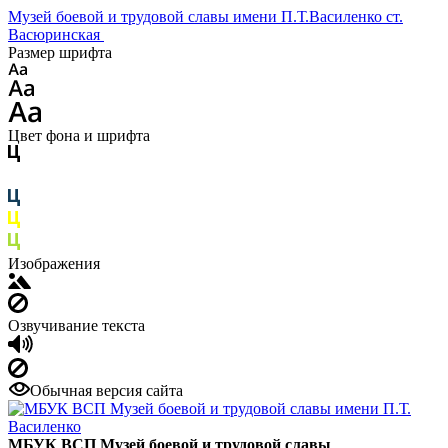
Музей боевой и трудовой славы имени П.Т.Василенко ст.
Васюринская
Размер шрифта
Цвет фона и шрифта
Изображения
Озвучивание текста
Обычная версия сайта
МБУК ВСП Музей боевой и трудовой славы