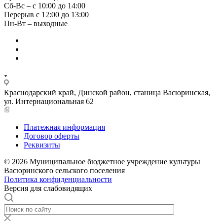
Сб-Вс – с 10:00 до 14:00
Перерыв с 12:00 до 13:00
Пн-Вт – выходные
Краснодарский край, Динской район, станица Васюринская,
ул. Интернациональная 62
Платежная информация
Договор оферты
Реквизиты
© 2026 Муниципальное бюджетное учреждение культуры
Васюринского сельского поселения
Политика конфиденциальности
Версия для слабовидящих